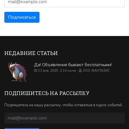
НЕДАВНИЕ СТАТЬИ
Да! Объявления бывают бесплатными!
13 янв, 2025, 2:14 ночи
ООО ФАНТАЗИС
ПОДПИШИТЕСЬ НА РАССЫЛКУ
Подпишитесь на нашу рассылку, чтобы оставаться в курсе событий.