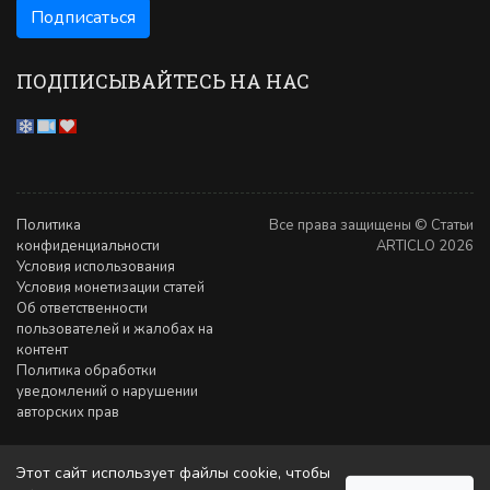
ПОДПИСЫВАЙТЕСЬ НА НАС
Политика
Все права защищены © Статьи
конфиденциальности
ARTICLO 2026
Условия использования
Условия монетизации статей
Об ответственности
пользователей и жалобах на
контент
Политика обработки
уведомлений о нарушении
авторских прав
Этот сайт использует файлы cookie, чтобы