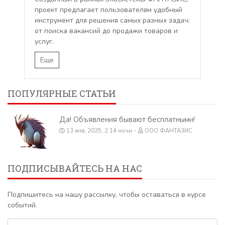
проект предлагает пользователям удобный
инструмент для решения самых разных задач:
от поиска вакансий до продажи товаров и
услуг.
Еще
ПОПУЛЯРНЫЕ СТАТЬИ
Да! Объявления бывают бесплатными!
13 янв, 2025, 2:14 ночи
ООО ФАНТАЗИС
ПОДПИСЫВАЙТЕСЬ НА НАС
Подпишитесь на нашу рассылку, чтобы оставаться в курсе
событий.