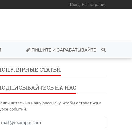
Вход
Регистрация
Я
ПИШИТЕ И ЗАРАБАТЫВАЙТЕ
ПОПУЛЯРНЫЕ СТАТЬИ
ПОДПИСЫВАЙТЕСЬ НА НАС
одпишитесь на нашу рассылку, чтобы оставаться в
урсе событий.