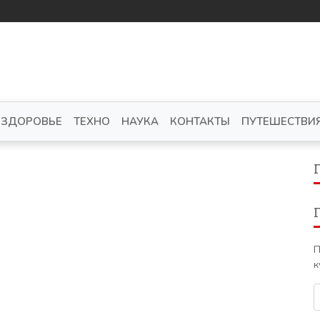
ЗДОРОВЬЕ
ТЕХНО
НАУКА
КОНТАКТЫ
ПУТЕШЕСТВИ
П
к