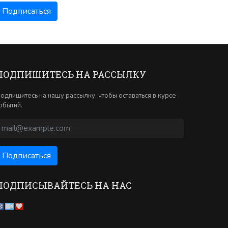
ПОДПИШИТЕСЬ НА РАССЫЛКУ
одпишитесь на нашу рассылку, чтобы оставаться в курсе
обытий.
ПОДПИСЫВАЙТЕСЬ НА НАС