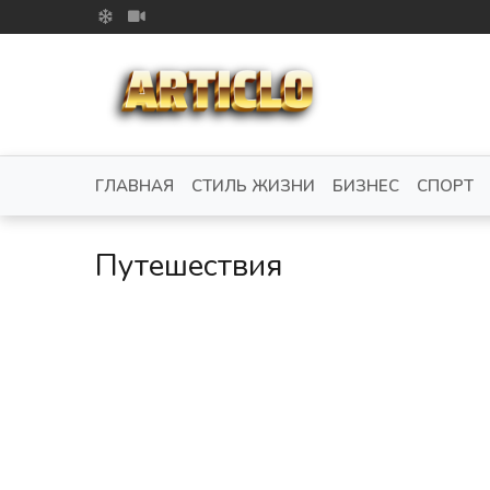
ГЛАВНАЯ
СТИЛЬ ЖИЗНИ
БИЗНЕС
СПОРТ
Путешествия