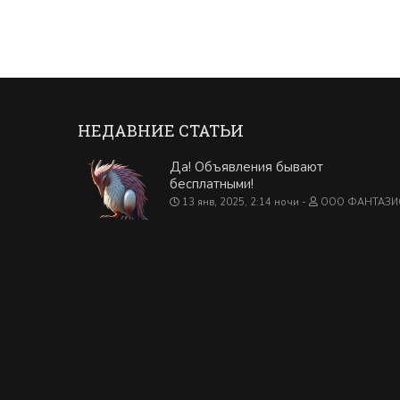
НЕДАВНИЕ СТАТЬИ
Да! Объявления бывают
бесплатными!
13 янв, 2025, 2:14 ночи
ООО ФАНТАЗИ