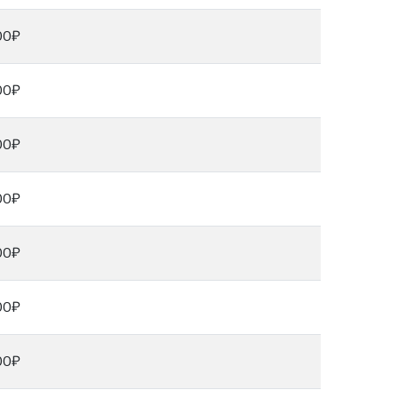
00₽
00₽
00₽
00₽
00₽
00₽
00₽