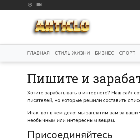
ГЛАВНАЯ
СТИЛЬ ЖИЗНИ
БИЗНЕС
СПОРТ
Пишите и зараба
Хотите зарабатывать в интернете? Наш сайт со
писателей, но которые решили составить списо
Итак, вот в чем дело: мы заплатим вам за ваш
необычным или интересным вещам.
Присоединяйтесь