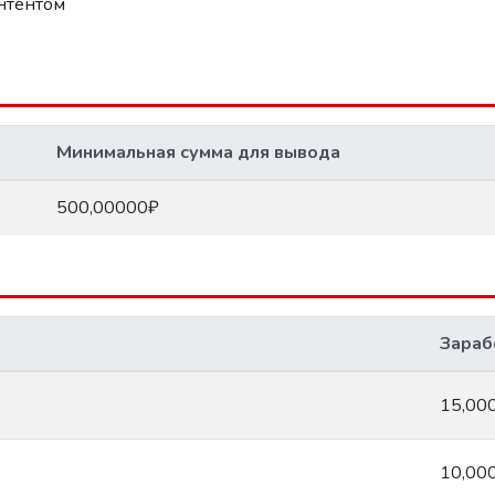
нтентом
Минимальная сумма для вывода
500,00000₽
Зараб
15,00
10,00