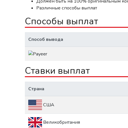
Должен быть на 100% оригинальным ко
Различные способы выплат
Способы выплат
Способ вывода
Ставки выплат
Страна
США
Великобритания