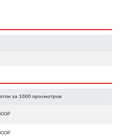
оток за 1000 просмотров
000₽
000₽