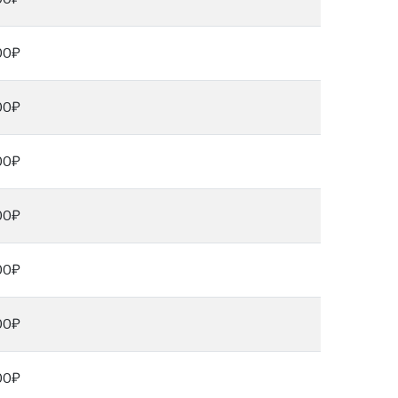
00₽
00₽
00₽
00₽
00₽
00₽
00₽