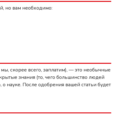
, но вам необходимо:
мы, скорее всего, заплатим), — это необычные
крытые знания (то, чего большинство людей
 о науке. После одобрения вашей статьи будет