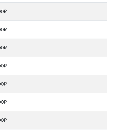
00₽
00₽
00₽
00₽
00₽
00₽
00₽