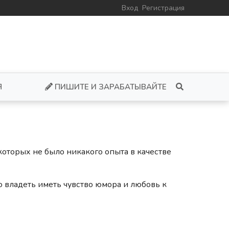
Вход
Регистрация
Я
ПИШИТЕ И ЗАРАБАТЫВАЙТЕ
 которых не было никакого опыта в качестве
о владеть иметь чувство юмора и любовь к