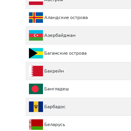
Аландские острова
Азербайджан
Багамские острова
Бахрейн
Бангладеш
Барбадос
Беларусь