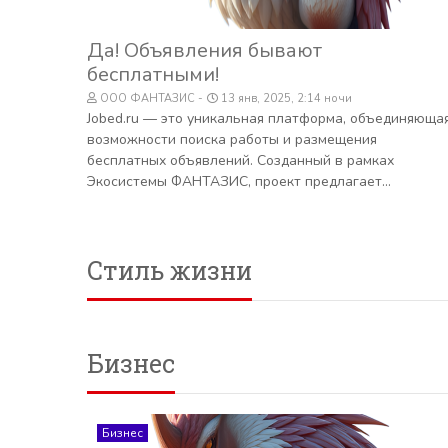
Да! Объявления бывают
бесплатными!
ООО ФАНТАЗИС
13 янв, 2025, 2:14 ночи
Jobed.ru — это уникальная платформа, объединяюща
возможности поиска работы и размещения
бесплатных объявлений. Созданный в рамках
Экосистемы ФАНТАЗИС, проект предлагает...
Стиль жизни
Бизнес
Бизнес