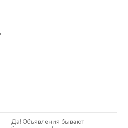
я
Да! Объявления бывают