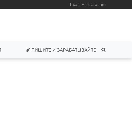
Вход
Регистрация
Я
ПИШИТЕ И ЗАРАБАТЫВАЙТЕ