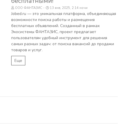
бесплатными!
ООО ФАНТАЗИС
13 янв, 2025, 2:14 ночи
Jobed.ru — это уникальная платформа, объединяющая
возможности поиска работы и размещения
бесплатных объявлений. Созданный в рамках
Экосистемы ФАНТАЗИС, проект предлагает
пользователям удобный инструмент для решения
самых разных задач: от поиска вакансий до продажи
товаров и услуг.
Еще