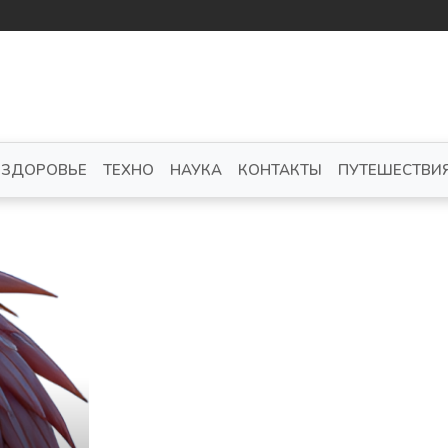
ЗДОРОВЬЕ
ТЕХНО
НАУКА
КОНТАКТЫ
ПУТЕШЕСТВИ