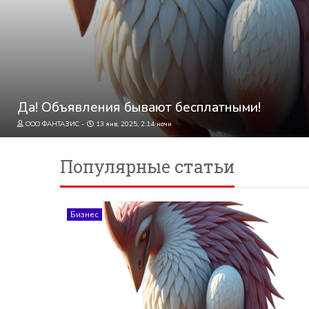
Да! Объявления бывают бесплатными!
ООО ФАНТАЗИС
13 янв, 2025, 2:14 ночи
Популярные статьи
Бизнес