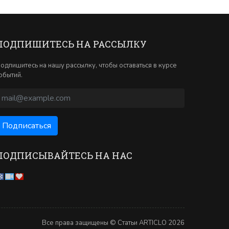
ПОДПИШИТЕСЬ НА РАССЫЛКУ
одпишитесь на нашу рассылку, чтобы оставаться в курсе
обытий.
ПОДПИСЫВАЙТЕСЬ НА НАС
Все права защищены © Статьи ARTICLO 2026