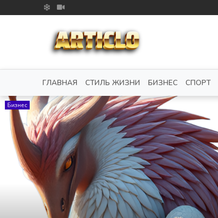
ГЛАВНАЯ
СТИЛЬ ЖИЗНИ
БИЗНЕС
СПОРТ
Бизнес