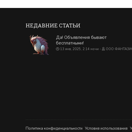
НЕДАВНИЕ СТАТЬИ
Да! Объявления бывают
бесплатными!
13 янв, 2025, 2:14 ночи
ООО ФАНТАЗИ
Политика конфиденциальности
Условия использования
У